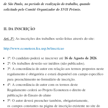
de São Paulo, no período de realização do trabalho, quando
solicitado pelo Comitê Organizador do XVII Prêmio.
II. DA INSCRIÇÃO
Art. 3º:
As inscrições dos trabalhos serão feitas através do site:
http://www.econoteen.fea.usp.br/inscricao
16 de Agosto de 2026
1º: O candidato poderá se inscrever até
.
2º: Os trabalhos deverão ser inéditos (não publicados).
3º: A concordância do autor em relação aos termos propostos neste
regulamento é obrigatória e estará disponível em campo específico
para preenchimento no formulário de inscrição.
4º: A concordância do autor com os termos deste
Regulamento cederá ao Projeto Econoteen o direito de
publicação do Ensaio do aluno
5º: O autor deverá preencher também, obrigatoriamente,
os campos constantes na página de inscrição existente no site do