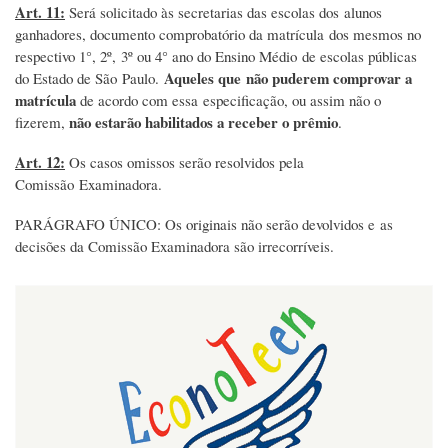
Art. 11:
Será solicitado às secretarias das escolas dos alunos
ganhadores, documento comprobatório da matrícula dos mesmos no
respectivo 1°, 2º, 3º ou 4° ano do Ensino Médio de escolas públicas
Aqueles que não puderem comprovar a
do Estado de São Paulo.
matrícula
de acordo com essa especificação, ou assim não o
não estarão habilitados a receber o prêmio
fizerem,
.
Art. 12:
Os casos omissos serão resolvidos pela
Comissão Examinadora.
PARÁGRAFO ÚNICO: Os originais não serão devolvidos e as
decisões da Comissão Examinadora são irrecorríveis.