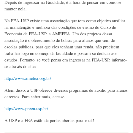
Depois de ingressar na Faculdade, é a hora de pensar em como se
manter nela.
Na FEA-USP existe uma associação que tem como objetivo auxiliar
na manutenção e melhora das condições de ensino do Curso de
Economia da FEA-USP, a AMEFEA. Um dos projetos dessa
associação é o oferecimento de bolsas para alunos que vem de
escolas públicas, para que eles tenham uma renda, não precisem
trabalhar logo no começo da faculdade e possam se dedicar aos
estudos. Portanto, se você pensa em ingressar na FEA-USP, informe-
se através do site:
http://www.amefea.org.br/
Além disso, a USP oferece diversos programas de auxilio para alunos
carentes. Para saber mais, acesse:
http://www.prceu.usp.br/
A USP e a FEA estão de portas abertas para você!