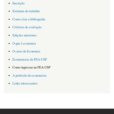
Inscrição
Estrutura do trabalho
Como citar a bibliografia
Critérios de avaliação
Edições anteriores
O que é economia
O curso de Economia
Economistas da FEA-USP
Como ingressar na FEA-USP
A profissão do economista
Links interessantes